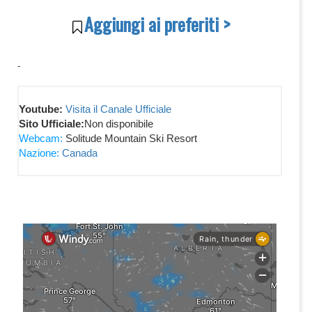
Aggiungi ai preferiti >
-
Youtube:
Visita il Canale Ufficiale
Sito Ufficiale:
Non disponibile
Webcam:
Solitude Mountain Ski Resort
Nazione:
Canada