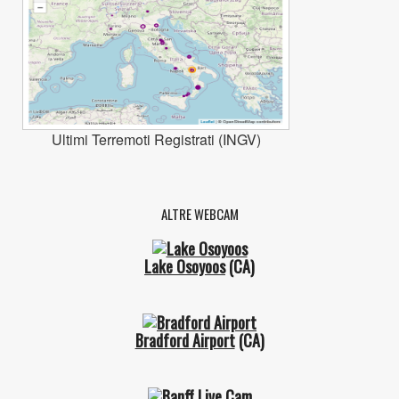
Ultimi Terremoti Registrati (INGV)
ALTRE WEBCAM
Lake Osoyoos
(CA)
Bradford Airport
(CA)