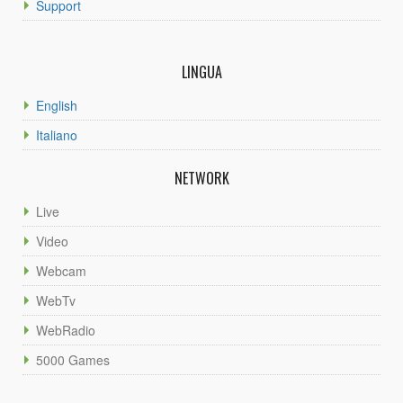
Support
LINGUA
English
Italiano
NETWORK
Live
Video
Webcam
WebTv
WebRadio
5000 Games