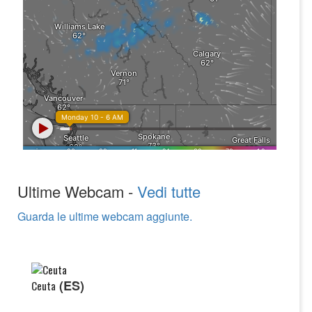
Ultime Webcam -
Vedi tutte
Guarda le ultime webcam aggiunte.
(ES)
Ceuta