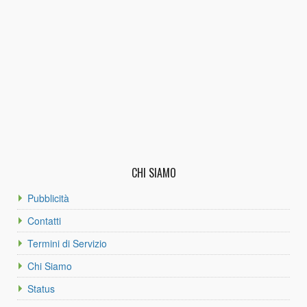
CHI SIAMO
Pubblicità
Contatti
Termini di Servizio
Chi Siamo
Status