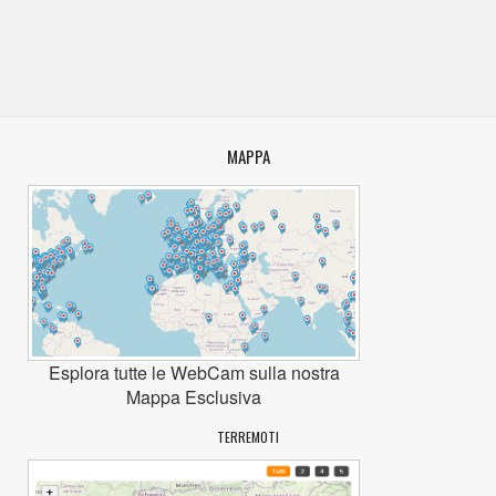
MAPPA
Esplora tutte le WebCam sulla nostra
Mappa Esclusiva
TERREMOTI