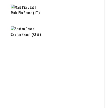
(IT)
Maia Pia Beach
(GB)
Seaton Beach