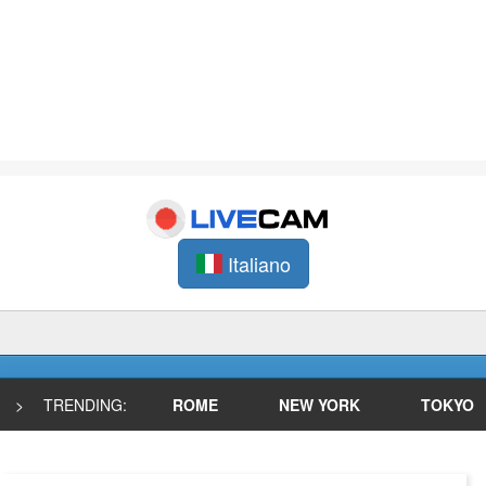
Italiano
>
TRENDING:
ROME
NEW YORK
TOKYO