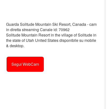
Guarda Solitude Mountain Ski Resort, Canada - cam
in diretta streaming Canale id: 70962
Solitude Mountain Resort in the village of Solitude in
the state of Utah United States disponibile su mobile
& desktop.