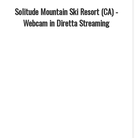
Solitude Mountain Ski Resort (CA) -
Webcam in Diretta Streaming