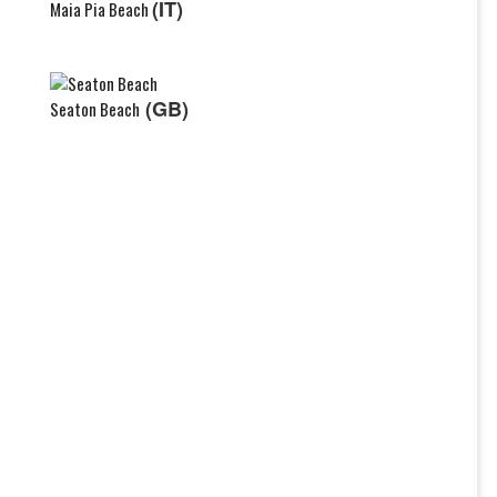
(IT)
Maia Pia Beach
(GB)
Seaton Beach