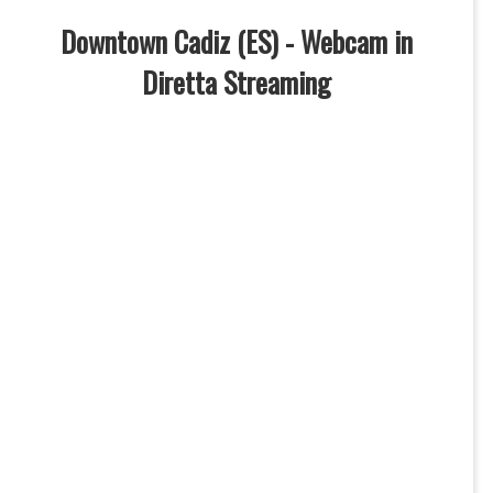
Downtown Cadiz (ES) - Webcam in
Diretta Streaming