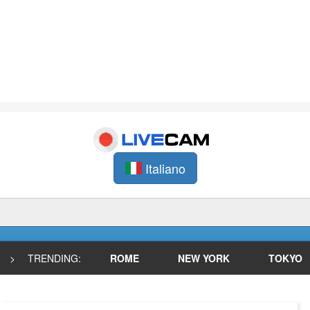
Italiano
>
TRENDING:
ROME
NEW YORK
TOKYO