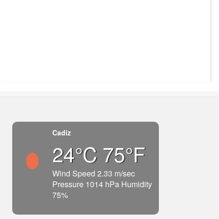
Cadiz
24°C 75°F
Wind Speed 2.33 m/sec
Pressure 1014 hPa Humidity
75%