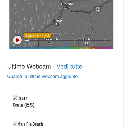
Ultime Webcam -
Vedi tutte
Guarda le ultime webcam aggiunte.
(ES)
Ceuta