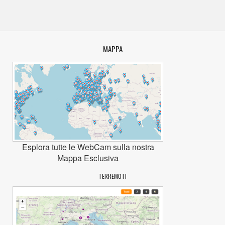
MAPPA
Esplora tutte le WebCam sulla nostra
Mappa Esclusiva
TERREMOTI