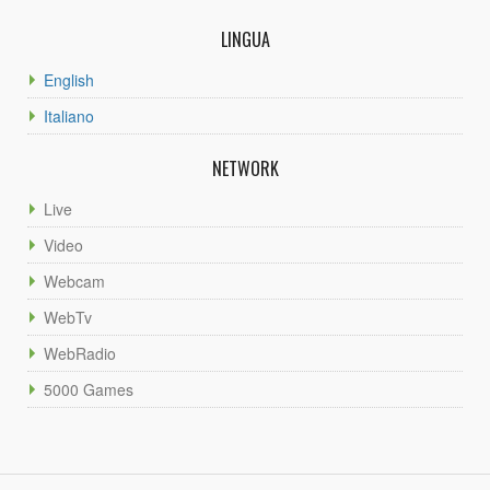
LINGUA
English
Italiano
NETWORK
Live
Video
Webcam
WebTv
WebRadio
5000 Games