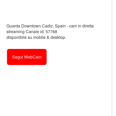
Guarda Downtown Cadiz, Spain - cam in diretta
streaming Canale id: 57768
disponibile su mobile & desktop.