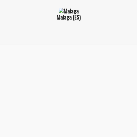
Malaga
(ES)