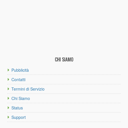
CHI SIAMO
Pubblicità
Contatti
Termini di Servizio
Chi Siamo
Status
Support