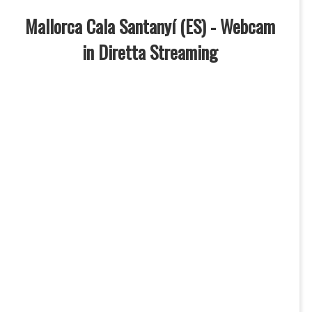
Mallorca Cala Santanyí (ES) - Webcam
in Diretta Streaming