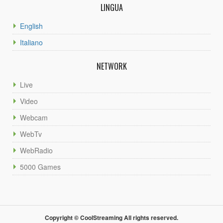
LINGUA
English
Italiano
NETWORK
Live
Video
Webcam
WebTv
WebRadio
5000 Games
Copyright © CoolStreaming All rights reserved.