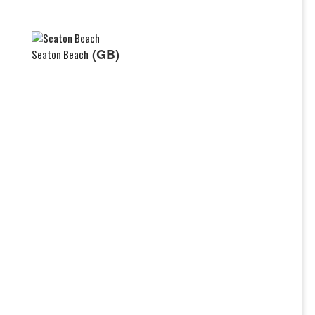
(GB)
Seaton Beach