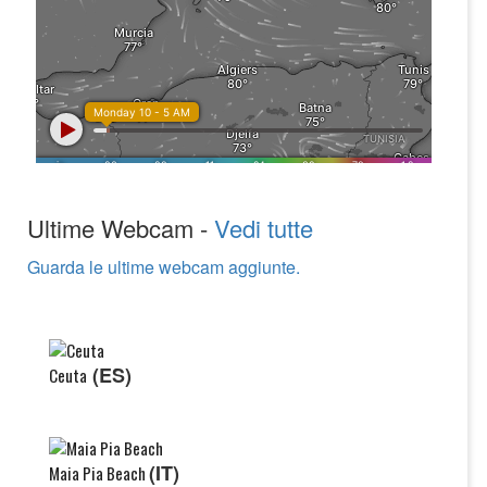
Ultime Webcam -
Vedi tutte
Guarda le ultime webcam aggiunte.
(ES)
Ceuta
(IT)
Maia Pia Beach