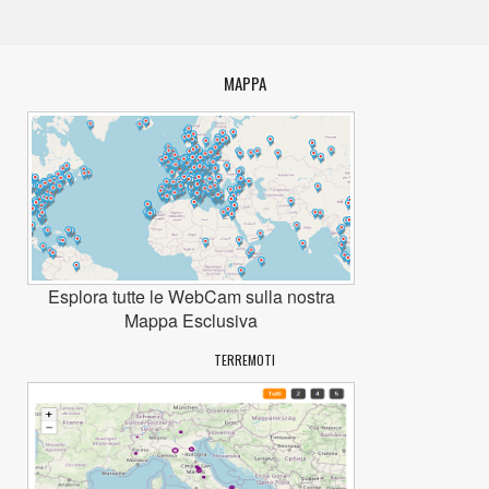
MAPPA
Esplora tutte le WebCam sulla nostra
Mappa Esclusiva
TERREMOTI