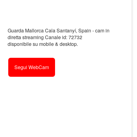
Guarda Mallorca Cala Santanyí, Spain - cam in
diretta streaming Canale id: 72732
disponibile su mobile & desktop.