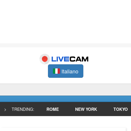
Italiano
>
TRENDING:
ROME
NEW YORK
TOKYO