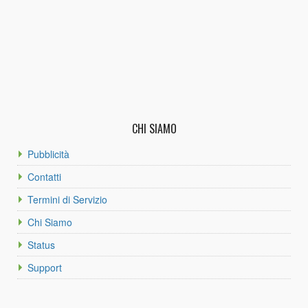
CHI SIAMO
Pubblicità
Contatti
Termini di Servizio
Chi Siamo
Status
Support