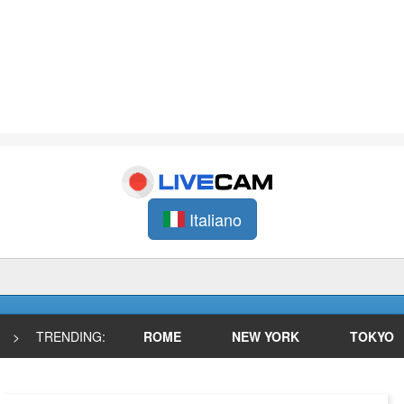
Italiano
>
TRENDING:
ROME
NEW YORK
TOKYO