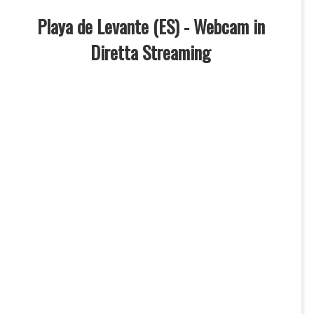
Playa de Levante (ES) - Webcam in
Diretta Streaming