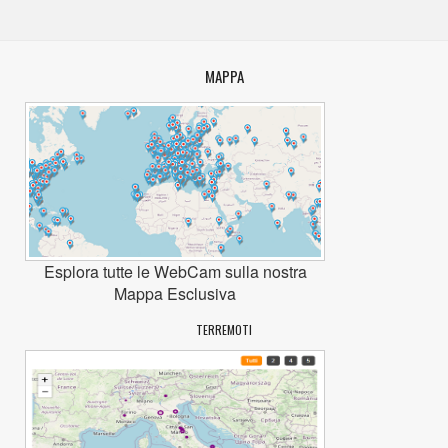
MAPPA
Esplora tutte le WebCam sulla nostra
Mappa Esclusiva
TERREMOTI