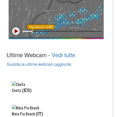
Ultime Webcam -
Vedi tutte
Guarda le ultime webcam aggiunte.
(ES)
Ceuta
(IT)
Maia Pia Beach