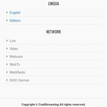
LINGUA
English
Italiano
NETWORK
Live
Video
Webcam
WebTv
WebRadio
5000 Games
Copyright © CoolStreaming All rights reserved.