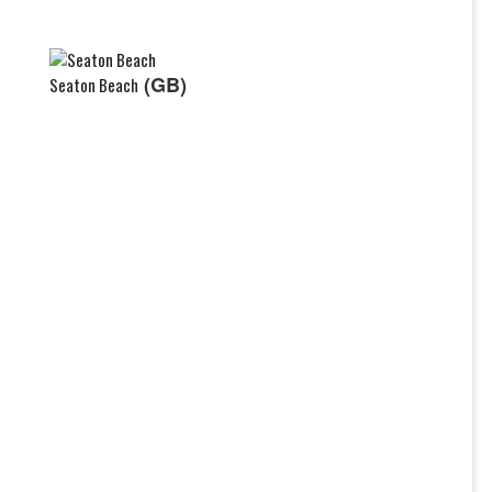
(GB)
Seaton Beach