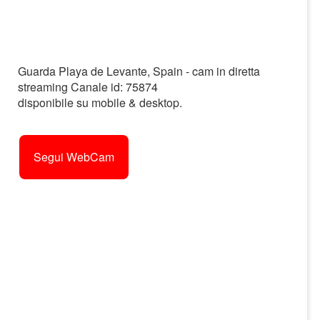
Guarda Playa de Levante, Spain - cam in diretta
streaming Canale id: 75874
disponibile su mobile & desktop.