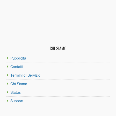
CHI SIAMO
Pubblicità
Contatti
Termini di Servizio
Chi Siamo
Status
Support