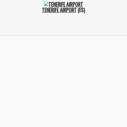
TENERIFE AIRPORT
(ES)