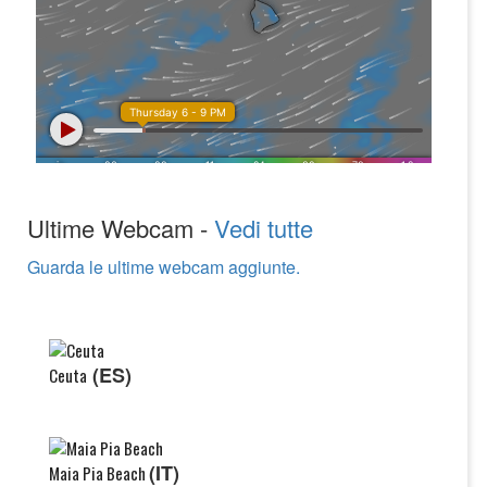
Ultime Webcam -
Vedi tutte
Guarda le ultime webcam aggiunte.
(ES)
Ceuta
(IT)
Maia Pia Beach