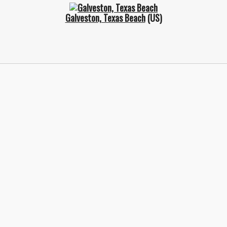
Galveston, Texas Beach
(US)