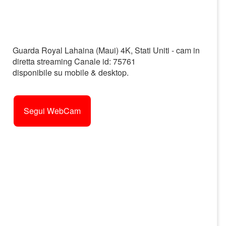
Guarda Royal Lahaina (Maui) 4K, Stati Uniti - cam in
diretta streaming Canale id: 75761
disponibile su mobile & desktop.