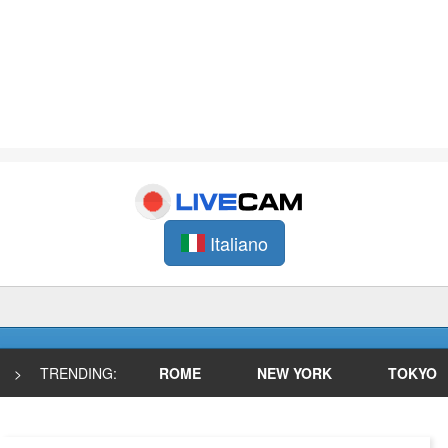
Italiano
>
TRENDING:
ROME
NEW YORK
TOKYO