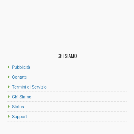
CHI SIAMO
Pubblicità
Contatti
Termini di Servizio
Chi Siamo
Status
Support