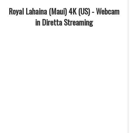
Royal Lahaina (Maui) 4K (US) - Webcam
in Diretta Streaming