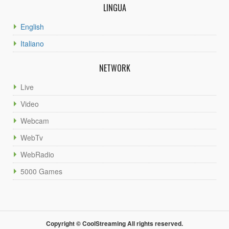
LINGUA
English
Italiano
NETWORK
Live
Video
Webcam
WebTv
WebRadio
5000 Games
Copyright © CoolStreaming All rights reserved.