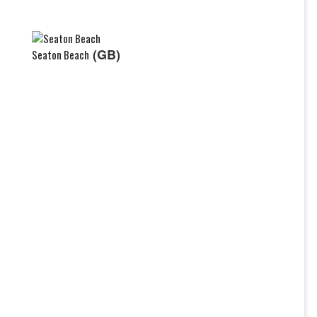
(GB)
Seaton Beach