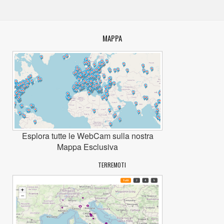
MAPPA
Esplora tutte le WebCam sulla nostra
Mappa Esclusiva
TERREMOTI