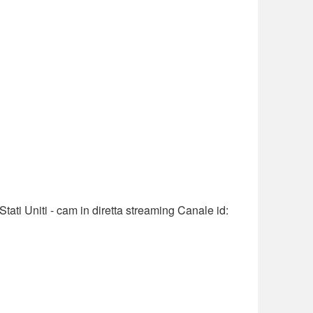
tati Uniti - cam in diretta streaming Canale id: