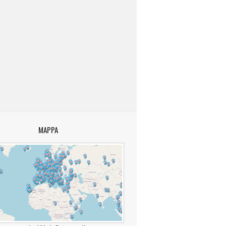
MAPPA