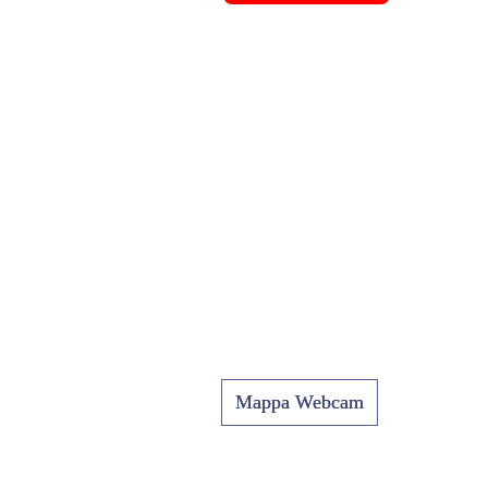
Mappa Webcam