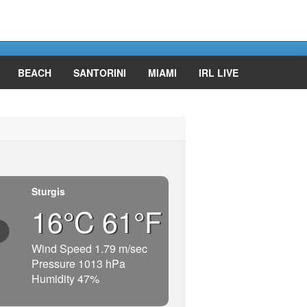
BEACH
SANTORINI
MIAMI
IRL LIVE
Sturgis
16°C 61°F
Wind Speed 1.79 m/sec
Pressure 1013 hPa
Humidity 47%