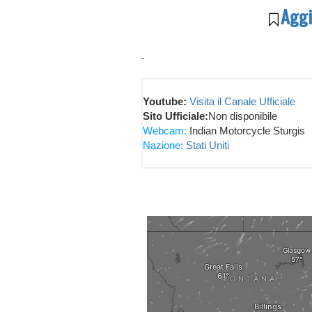
Aggiu
-
Youtube:
Visita il Canale Ufficiale
Sito Ufficiale:
Non disponibile
Webcam:
Indian Motorcycle Sturgis
Nazione:
Stati Uniti