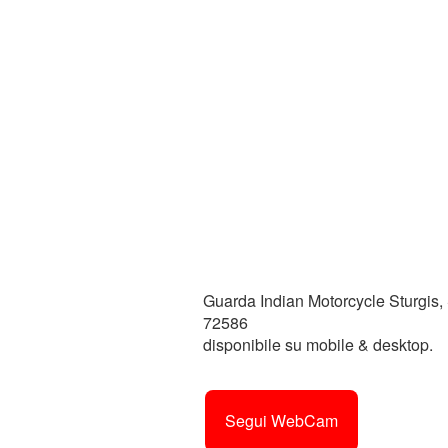
Guarda Indian Motorcycle Sturgis, S
72586
disponibile su mobile & desktop.