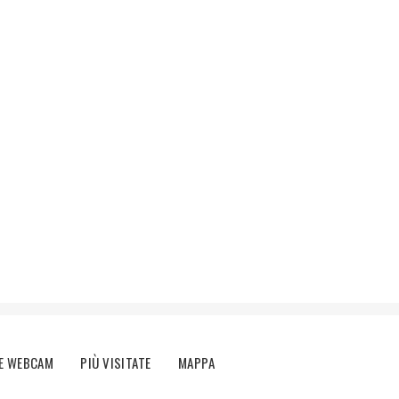
E WEBCAM
PIÙ VISITATE
MAPPA