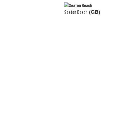
(GB)
Seaton Beach