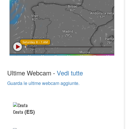
Ultime Webcam -
Vedi tutte
Guarda le ultime webcam aggiunte.
(ES)
Ceuta