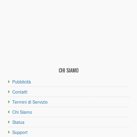
CHI SIAMO
Pubblicità
Contatti
Termini di Servizio
Chi Siamo
Status
Support