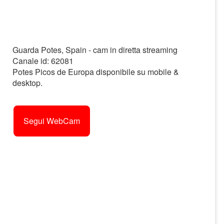
Guarda Potes, Spain - cam in diretta streaming
Canale id: 62081
Potes Picos de Europa disponibile su mobile &
desktop.