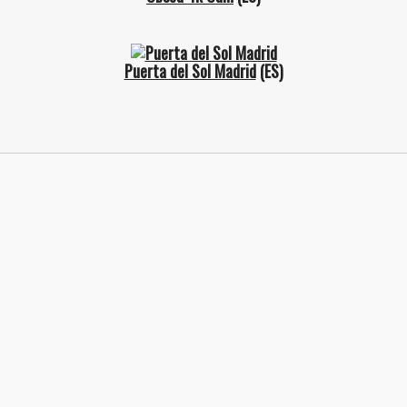
Puerta del Sol Madrid
(ES)