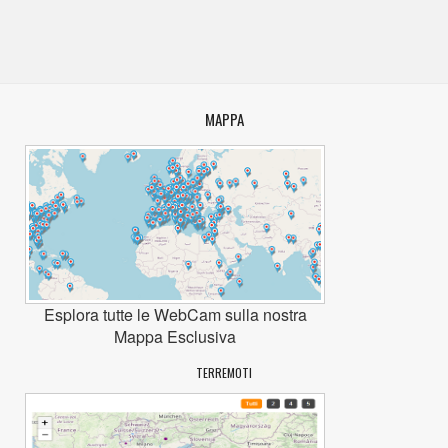
MAPPA
Esplora tutte le WebCam sulla nostra
Mappa Esclusiva
TERREMOTI