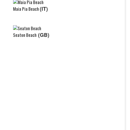
(IT)
Maia Pia Beach
(GB)
Seaton Beach