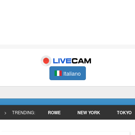
Italiano
>
TRENDING:
ROME
NEW YORK
TOKYO