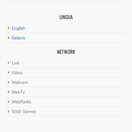
LINGUA
English
Italiano
NETWORK
Live
Video
Webcam
WebTv
WebRadio
5000 Games