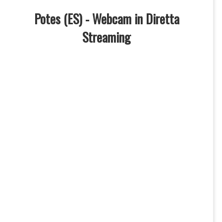
Potes (ES) - Webcam in Diretta
Streaming