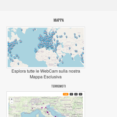
MAPPA
Esplora tutte le WebCam sulla nostra
Mappa Esclusiva
TERREMOTI