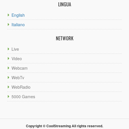
LINGUA
English
Italiano
NETWORK
Live
Video
Webcam
WebTv
WebRadio
5000 Games
Copyright © CoolStreaming All rights reserved.