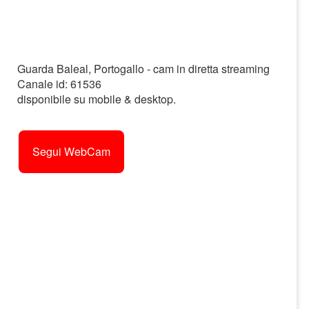
Guarda Baleal, Portogallo - cam in diretta streaming
Canale id: 61536
disponibile su mobile & desktop.