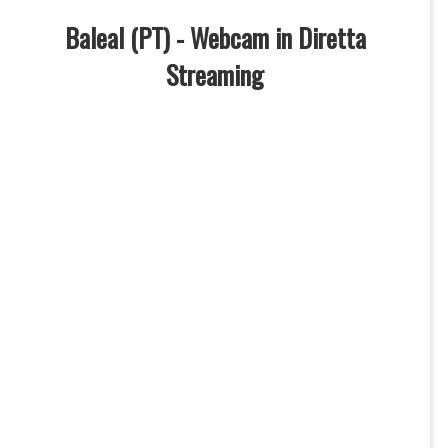
Baleal (PT) - Webcam in Diretta
Streaming