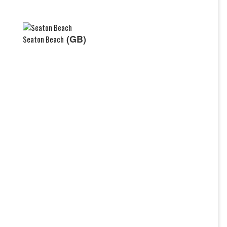
(GB)
Seaton Beach