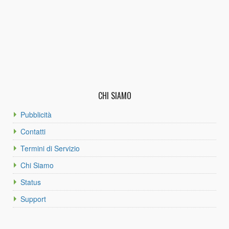
CHI SIAMO
Pubblicità
Contatti
Termini di Servizio
Chi Siamo
Status
Support