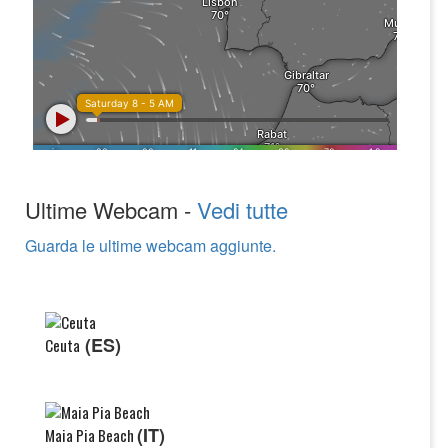
Ultime Webcam -
Vedi tutte
Guarda le ultime webcam aggiunte.
(ES)
Ceuta
(IT)
Maia Pia Beach