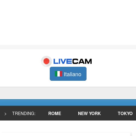
Italiano
>
TRENDING:
ROME
NEW YORK
TOKYO