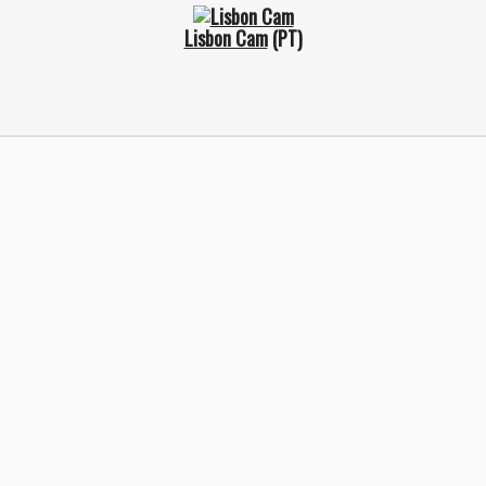
Lisbon Cam
(PT)