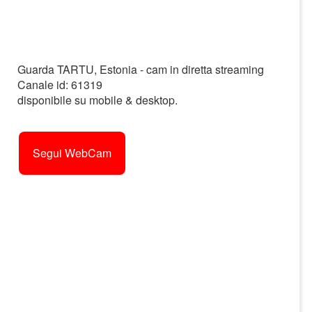
Guarda TARTU, Estonia - cam in diretta streaming
Canale id: 61319
disponibile su mobile & desktop.