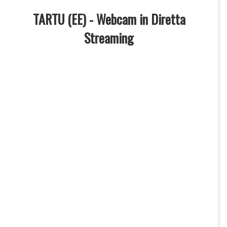
TARTU (EE) - Webcam in Diretta
Streaming