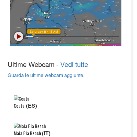
Ultime Webcam -
Vedi tutte
Guarda le ultime webcam aggiunte.
(ES)
Ceuta
(IT)
Maia Pia Beach