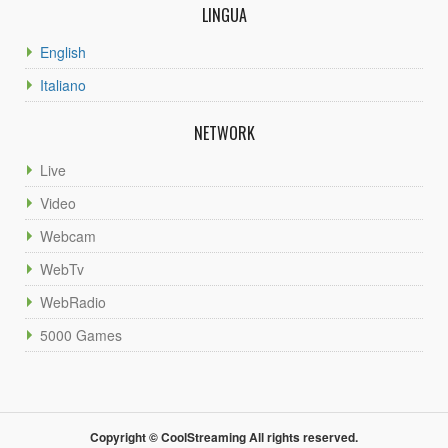
LINGUA
English
Italiano
NETWORK
Live
Video
Webcam
WebTv
WebRadio
5000 Games
Copyright © CoolStreaming All rights reserved.