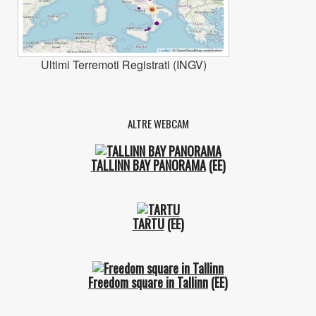
Ultimi Terremoti Registrati (INGV)
ALTRE WEBCAM
TALLINN BAY PANORAMA
(EE)
TARTU
(EE)
Freedom square in Tallinn
(EE)