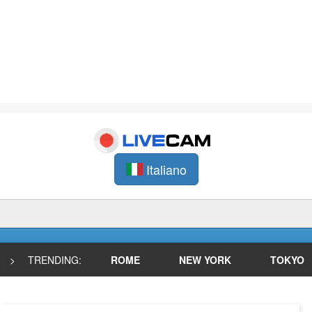
Italiano
>
TRENDING:
ROME
NEW YORK
TOKYO