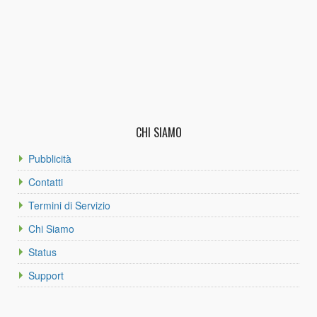
CHI SIAMO
Pubblicità
Contatti
Termini di Servizio
Chi Siamo
Status
Support