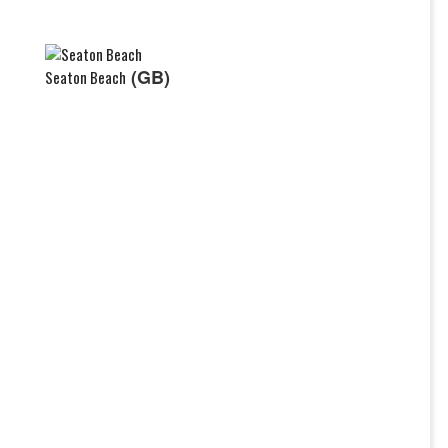
(GB)
Seaton Beach