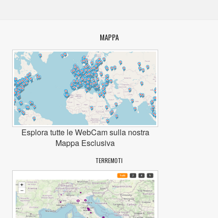
MAPPA
Esplora tutte le WebCam sulla nostra
Mappa Esclusiva
TERREMOTI