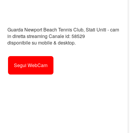
Guarda Newport Beach Tennis Club, Stati Uniti - cam
in diretta streaming Canale id: 58529
disponibile su mobile & desktop.