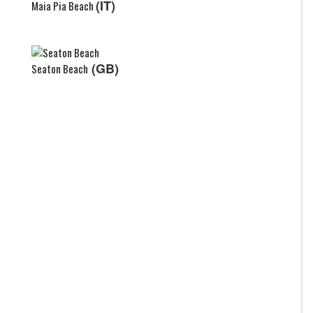
(IT)
Maia Pia Beach
(GB)
Seaton Beach