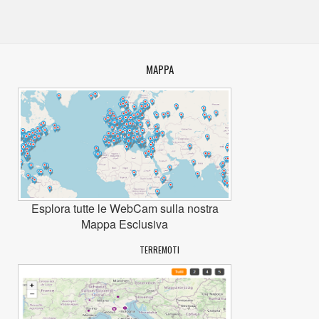
MAPPA
Esplora tutte le WebCam sulla nostra
Mappa Esclusiva
TERREMOTI