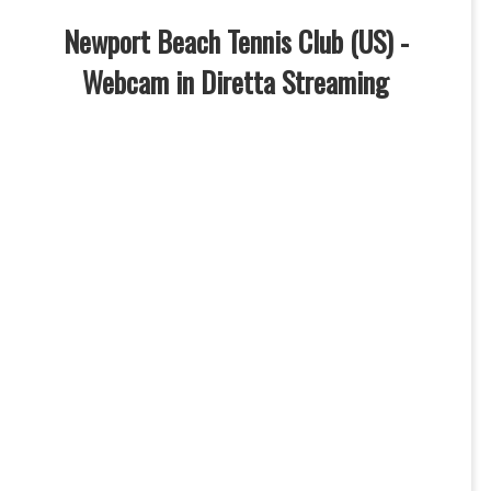
Newport Beach Tennis Club (US) -
Webcam in Diretta Streaming