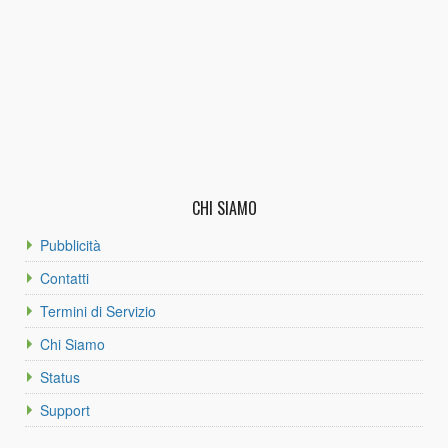
CHI SIAMO
Pubblicità
Contatti
Termini di Servizio
Chi Siamo
Status
Support