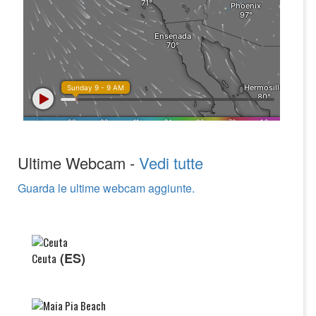
Ultime Webcam -
Vedi tutte
Guarda le ultime webcam aggiunte.
(ES)
Ceuta