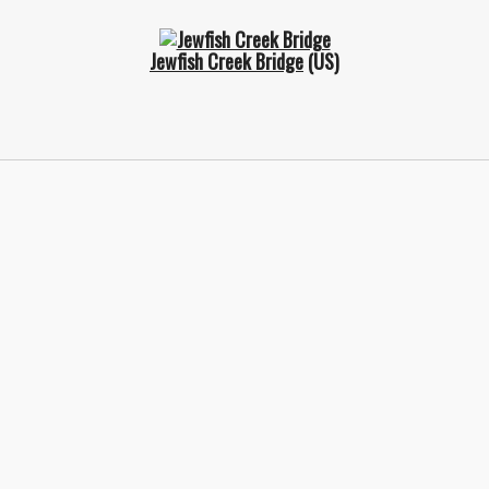
Jewfish Creek Bridge
(US)