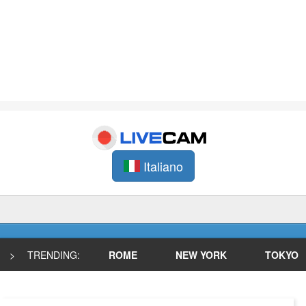
Italiano
>
TRENDING:
ROME
NEW YORK
TOKYO