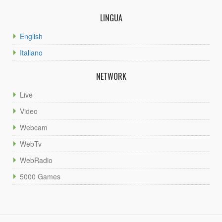
LINGUA
English
Italiano
NETWORK
Live
Video
Webcam
WebTv
WebRadio
5000 Games