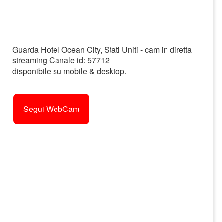
Guarda Hotel Ocean City, Stati Uniti - cam in diretta
streaming Canale id: 57712
disponibile su mobile & desktop.