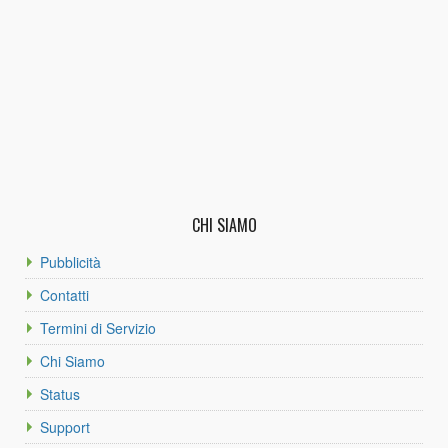
CHI SIAMO
Pubblicità
Contatti
Termini di Servizio
Chi Siamo
Status
Support