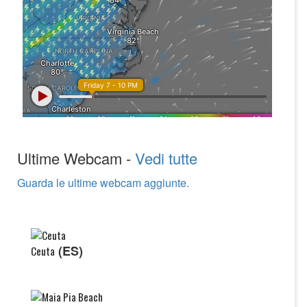
Ultime Webcam -
Vedi tutte
Guarda le ultime webcam aggiunte.
(ES)
Ceuta