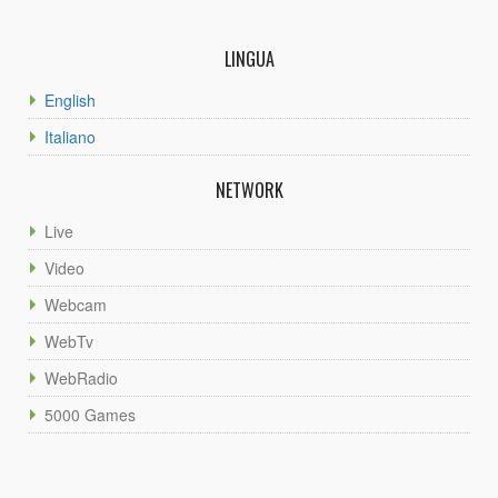
LINGUA
English
Italiano
NETWORK
Live
Video
Webcam
WebTv
WebRadio
5000 Games