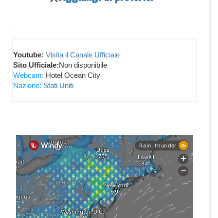
-
Youtube:
Visita il Canale Ufficiale
Sito Ufficiale:
Non disponibile
Webcam:
Hotel Ocean City
Nazione:
Stati Uniti