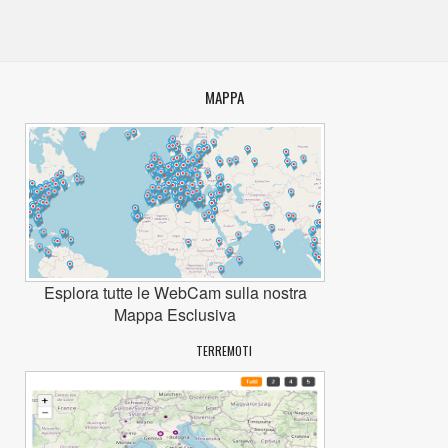
MAPPA
Esplora tutte le WebCam sulla nostra
Mappa Esclusiva
TERREMOTI