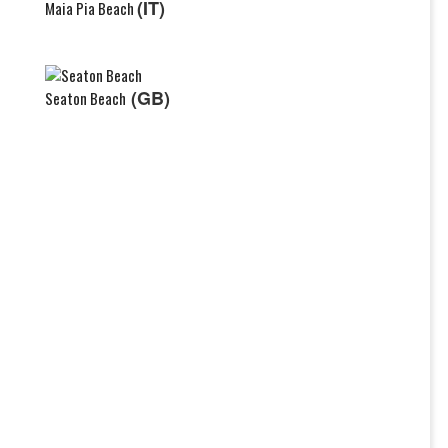
(IT)
Maia Pia Beach
(GB)
Seaton Beach