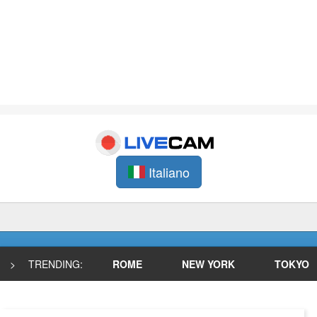
Italiano
>
TRENDING:
ROME
NEW YORK
TOKYO