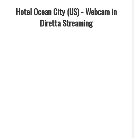
Hotel Ocean City (US) - Webcam in
Diretta Streaming