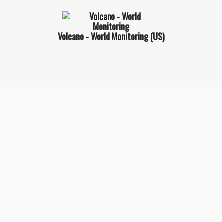
Volcano - World Monitoring
(US)