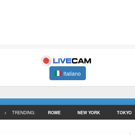
Italiano
>
TRENDING:
ROME
NEW YORK
TOKYO