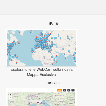
MAPPA
Esplora tutte le WebCam sulla nostra
Mappa Esclusiva
TERREMOTI