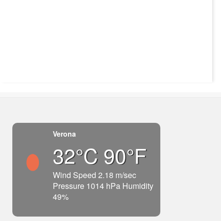
Verona
32°C 90°F
Wind Speed 2.18 m/sec
Pressure 1014 hPa Humidity
49%