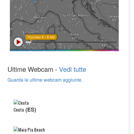
Ultime Webcam -
Vedi tutte
Guarda le ultime webcam aggiunte.
(ES)
Ceuta