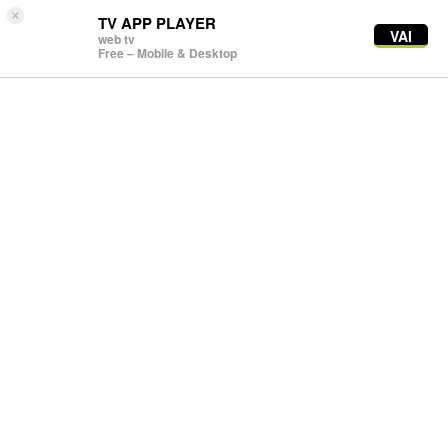
×
TV APP PLAYER
VAI
web tv
Free – Mobile & Desktop