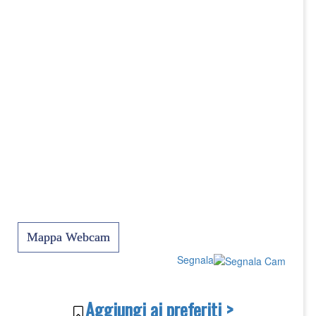
Mappa Webcam
Segnala
Aggiungi ai preferiti >