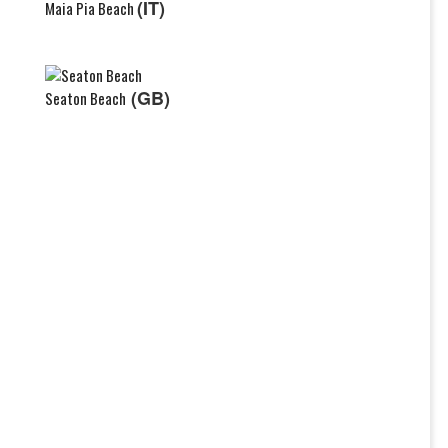
(IT)
Maia Pia Beach
(GB)
Seaton Beach