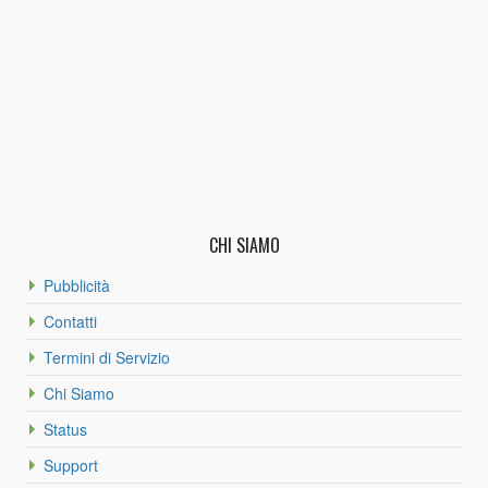
CHI SIAMO
Pubblicità
Contatti
Termini di Servizio
Chi Siamo
Status
Support